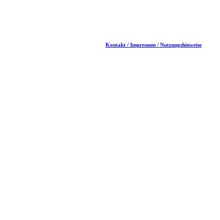
Kontakt / Impressum / Nutzungshinweise